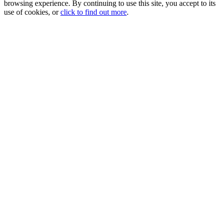
browsing experience. By continuing to use this site, you accept to its
use of cookies, or
click to find out more
.