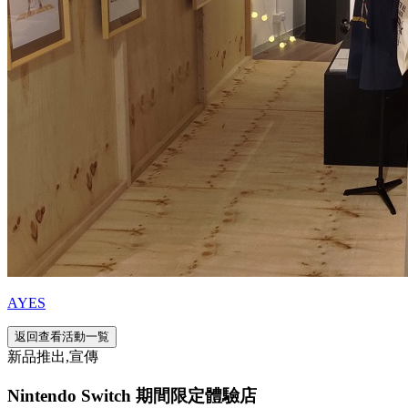
AYES
返回查看活動一覧
新品推出,宣傳
Nintendo Switch 期間限定體驗店