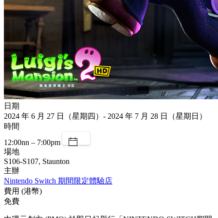
日期
2024 年 6 月 27 日（星期四）- 2024 年 7 月 28 日（星期日）
時間
12:00nn – 7:00pm
場地
S106-S107, Staunton
主辦
Nintendo Switch 期間限定體驗店
費用 (港幣)
免費