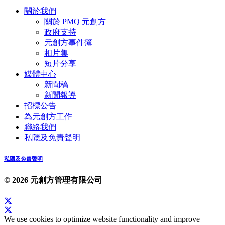
關於我們
關於 PMQ 元創方
政府支持
元創方事件簿
相片集
短片分享
媒體中心
新聞稿
新聞報導
招標公告
為元創方工作
聯絡我們
私隱及免責聲明
私隱及免責聲明
© 2026 元創方管理有限公司
We use cookies to optimize website functionality and improve