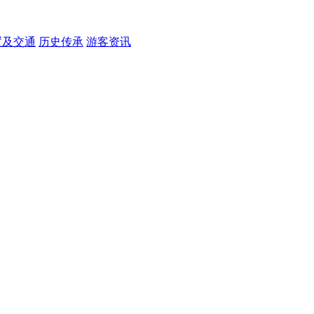
置及交通
历史传承
游客资讯