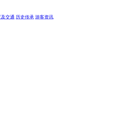
置及交通
历史传承
游客资讯