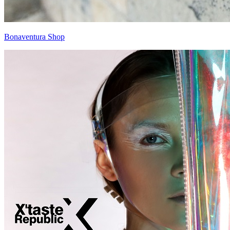
Bonaventura Shop