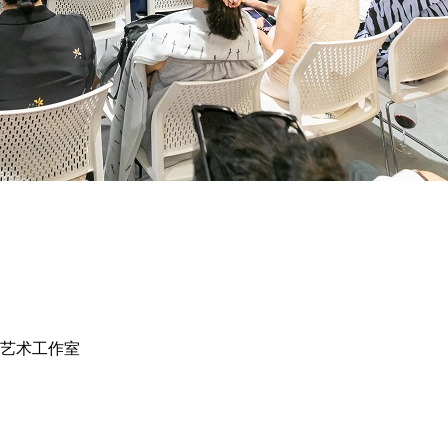
阳艺术工作室