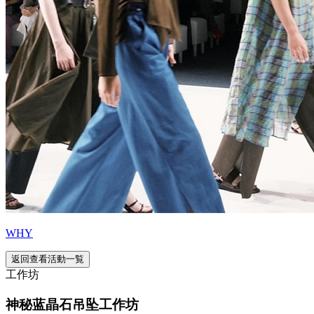
WHY
返回查看活動一覧
工作坊
神秘蓝晶石吊坠工作坊