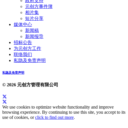
政府支持
元创方事件簿
相片集
短片分享
媒体中心
新闻稿
新闻报导
招标公告
为元创方工作
联络我们
私隐及免责声明
私隐及免责声明
© 2026 元创方管理有限公司
We use cookies to optimize website functionality and improve
browsing experience. By continuing to use this site, you accept to its
use of cookies, or
click to find out more
.