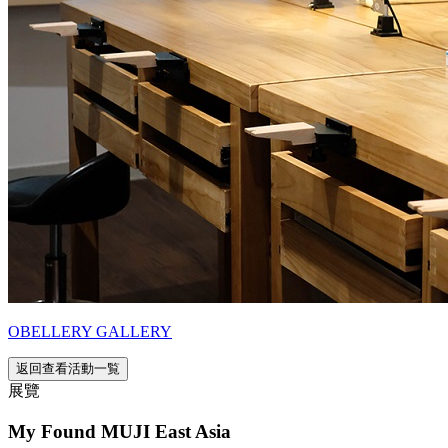
OBELLERY GALLERY
返回查看活動一覧
展覽
My Found MUJI East Asia