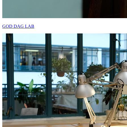
GOD DAG LAB