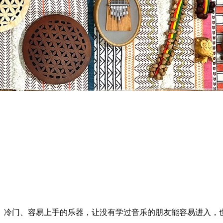
、冷门、容易上手的乐器，让没有学过音乐的朋友能容易进入，