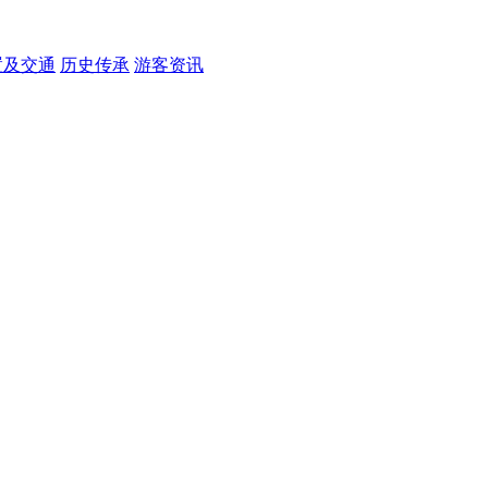
置及交通
历史传承
游客资讯