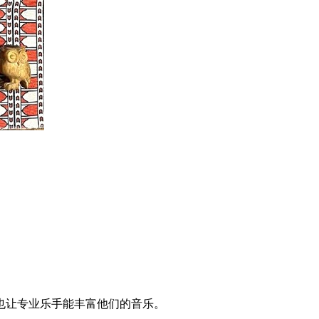
也让专业乐手能丰富他们的音乐。