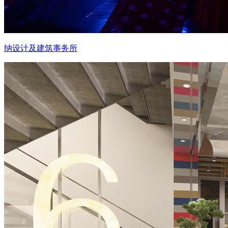
纳设计及建筑事务所