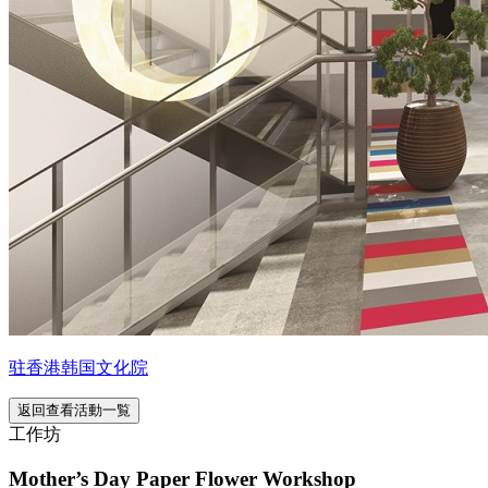
驻香港韩国文化院
返回查看活動一覧
工作坊
Mother’s Day Paper Flower Workshop