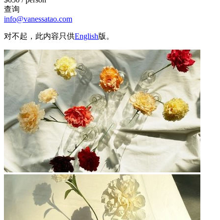
查询
info@vanessatao.com
对不起，此内容只供
English
版。