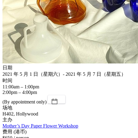
日期
2021 年 5 月 1 日（星期六）- 2021 年 5 月 7 日（星期五）
时间
11:00am – 1:00pm
2:00pm – 4:00pm
(By appointment only)
场地
H402, Hollywood
主办
Mother’s Day Paper Flower Workshop
费用 (港币)
$650 / person