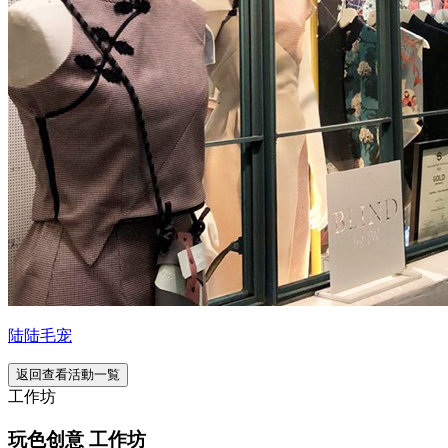
陆陆毛宠
返回查看活動一覧
工作坊
玩色创意 工作坊