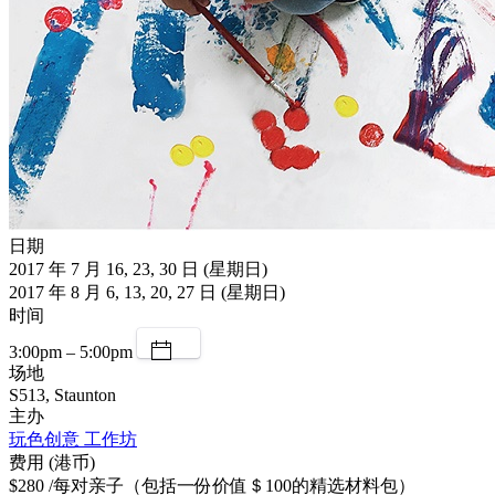
日期
2017 年 7 月 16, 23, 30 日 (星期日)
2017 年 8 月 6, 13, 20, 27 日 (星期日)
时间
3:00pm – 5:00pm
场地
S513, Staunton
主办
玩色创意 工作坊
费用 (港币)
$280 /每对亲子（包括一份价值＄100的精选材料包）