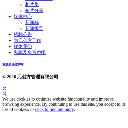
相片集
短片分享
媒体中心
新闻稿
新闻报导
招标公告
为元创方工作
联络我们
私隐及免责声明
私隐及免责声明
© 2026 元创方管理有限公司
We use cookies to optimize website functionality and improve
browsing experience. By continuing to use this site, you accept to its
use of cookies, or
click to find out more
.