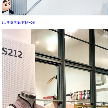
玩具廊国际有限公司