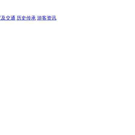
置及交通
历史传承
游客资讯