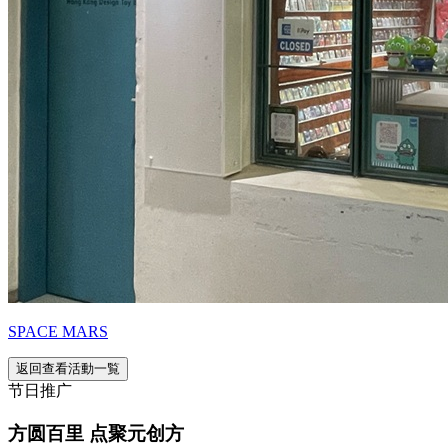
SPACE MARS
返回查看活動一覧
节日推广
方圆百里 点聚元创方