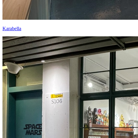
Karabella