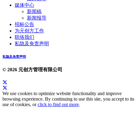
媒体中心
新闻稿
新闻报导
招标公告
为元创方工作
联络我们
私隐及免责声明
私隐及免责声明
© 2026 元创方管理有限公司
We use cookies to optimize website functionality and improve
browsing experience. By continuing to use this site, you accept to its
use of cookies, or
click to find out more
.