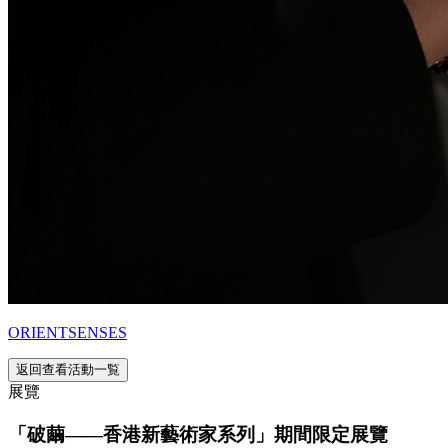
ORIENTSENSES
返回查看活動一覧
展覽
「破繭——香港新藝術家系列」期間限定展覽