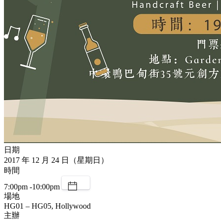
日期
2017 年 12 月 24 日（星期日）
時間
7:00pm -10:00pm
場地
HG01 – HG05, Hollywood
主辦