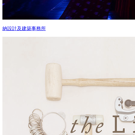
納設計及建築事務所