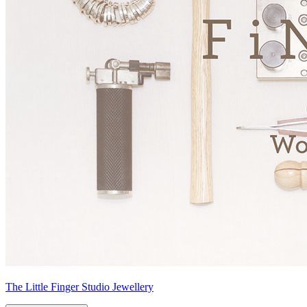
The Little Finger Studio Jewellery