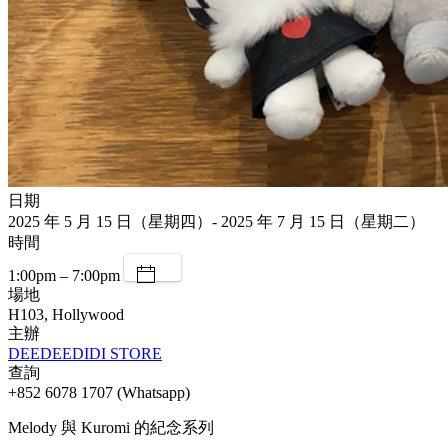
日期
2025 年 5 月 15 日（星期四）- 2025 年 7 月 15 日（星期二）
時間
1:00pm – 7:00pm
場地
H103, Hollywood
主辦
DEEDEEDIDI STORE
查詢
+852 6078 1707 (Whatsapp)
Melody 與 Kuromi 的紀念系列