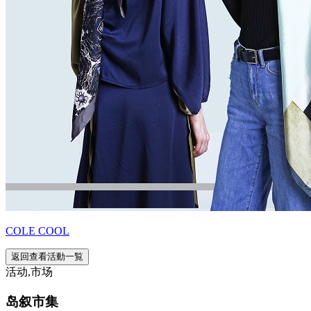
COLE COOL
返回查看活動一覧
活动,市场
岛叙市集