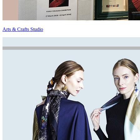
Arts & Crafts Studio