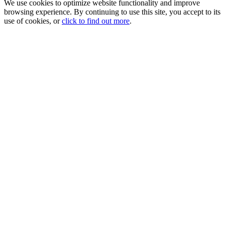
We use cookies to optimize website functionality and improve
browsing experience. By continuing to use this site, you accept to its
use of cookies, or
click to find out more
.