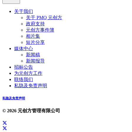
关于我们
关于 PMQ 元创方
政府支持
元创方事件簿
相片集
短片分享
媒体中心
新闻稿
新闻报导
招标公告
为元创方工作
联络我们
私隐及免责声明
私隐及免责声明
© 2026 元创方管理有限公司