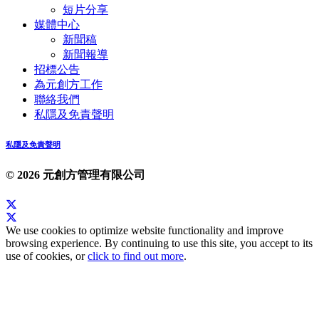
短片分享
媒體中心
新聞稿
新聞報導
招標公告
為元創方工作
聯絡我們
私隱及免責聲明
私隱及免責聲明
© 2026 元創方管理有限公司
We use cookies to optimize website functionality and improve
browsing experience. By continuing to use this site, you accept to its
use of cookies, or
click to find out more
.