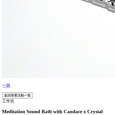
一筒
返回查看活動一覧
工作坊
Meditation Sound Bath with Candace x Crystal