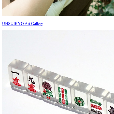
UNSUIKYO Art Gallery