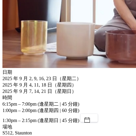
日期
2025 年 9 月 2, 9, 16, 23 日（星期二）
2025 年 9 月 4, 11, 18 日（星期四）
2025 年 9 月 7, 14, 21 日（星期日）
時間
6:15pm – 7:00pm (逢星期二 | 45 分鐘)
1:00pm – 2:00pm (逢星期四 | 60 分鐘)
1:30pm – 2:15pm (逢星期日 | 45 分鐘)
場地
S512, Staunton