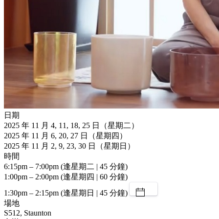
日期
2025 年 11 月 4, 11, 18, 25 日（星期二）
2025 年 11 月 6, 20, 27 日（星期四）
2025 年 11 月 2, 9, 23, 30 日（星期日）
時間
6:15pm – 7:00pm (逢星期二 | 45 分鐘)
1:00pm – 2:00pm (逢星期四 | 60 分鐘)
1:30pm – 2:15pm (逢星期日 | 45 分鐘)
場地
S512, Staunton