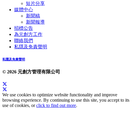
短片分享
媒體中心
新聞稿
新聞報導
招標公告
為元創方工作
聯絡我們
私隱及免責聲明
私隱及免責聲明
© 2026 元創方管理有限公司
We use cookies to optimize website functionality and improve
browsing experience. By continuing to use this site, you accept to its
use of cookies, or
click to find out more
.