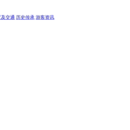
置及交通
历史传承
游客资讯