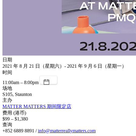
日期
2021 年 8 月 21 日（星期六）- 2021 年 9 月 6 日（星期一）
时间
11:00am – 8:00pm
场地
S105, Staunton
主办
MATTER MATTERS 期间限定店
费用 (港币)
$99 – $1,380
查询
+852 6889 8891 /
info@matterreallymatters.com