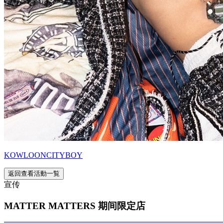
KOWLOONCITYBOY
返回查看活動一覧
宣传
MATTER MATTERS 期间限定店