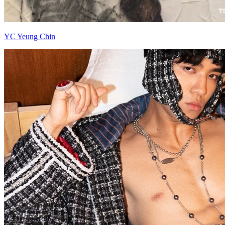
YC Yeung Chin