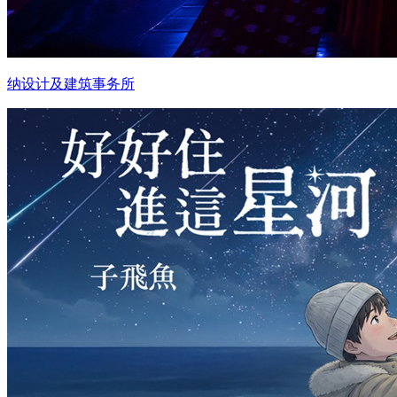
纳设计及建筑事务所