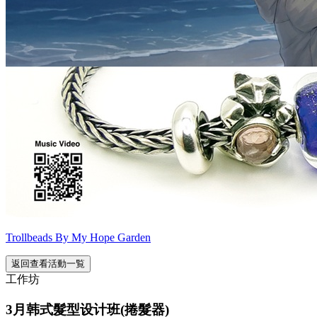
Trollbeads By My Hope Garden
返回查看活動一覧
工作坊
3月韩式髮型设计班(捲髮器)