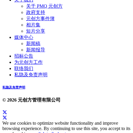
关于 PMQ 元创方
政府支持
元创方事件簿
相片集
短片分享
媒体中心
新闻稿
新闻报导
招标公告
为元创方工作
联络我们
私隐及免责声明
私隐及免责声明
© 2026 元创方管理有限公司
We use cookies to optimize website functionality and improve
browsing experience. By continuing to use this site, you accept to its