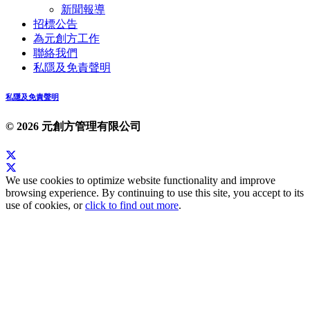
新聞報導
招標公告
為元創方工作
聯絡我們
私隱及免責聲明
私隱及免責聲明
© 2026 元創方管理有限公司
We use cookies to optimize website functionality and improve
browsing experience. By continuing to use this site, you accept to its
use of cookies, or
click to find out more
.