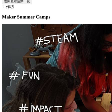
返回查看活動一覧
工作坊
Maker Summer Camps