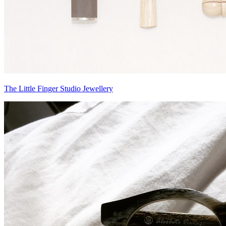
The Little Finger Studio Jewellery