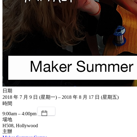
日期
2018 年 7 月 9 日 (星期一) – 2018 年 8 月 17 日 (星期五)
時間
9:00am – 4:00pm
場地
H508, Hollywood
主辦