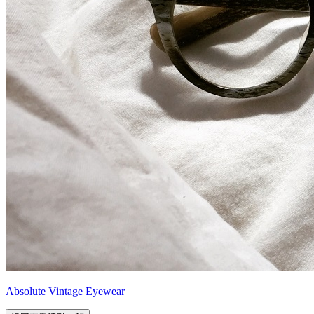
Absolute Vintage Eyewear