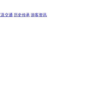
置及交通
历史传承
游客资讯