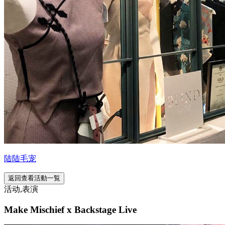
陆陆毛宠
返回查看活動一覧
活动,表演
Make Mischief x Backstage Live