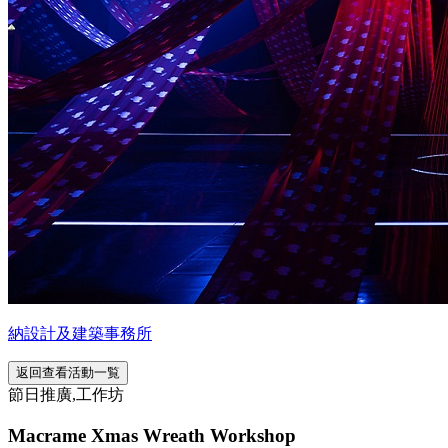
納設計及建築事務所
返回查看活動一覧
節日推廣,工作坊
Macrame Xmas Wreath Workshop