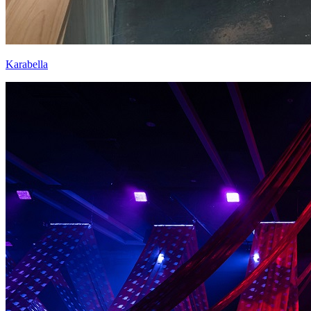
Karabella