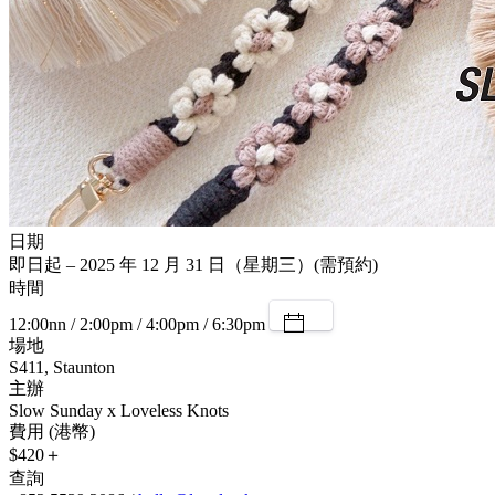
日期
即日起 – 2025 年 12 月 31 日（星期三）(需預約)
時間
12:00nn / 2:00pm / 4:00pm / 6:30pm
場地
S411, Staunton
主辦
Slow Sunday x Loveless Knots
費用 (港幣)
$420＋
查詢