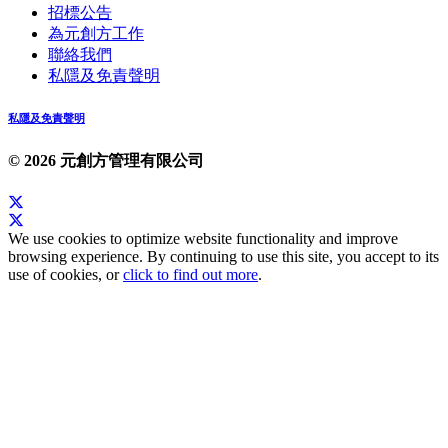
招標公告
為元創方工作
聯絡我們
私隱及免責聲明
私隱及免責聲明
© 2026 元創方管理有限公司
We use cookies to optimize website functionality and improve
browsing experience. By continuing to use this site, you accept to its
use of cookies, or
click to find out more
.