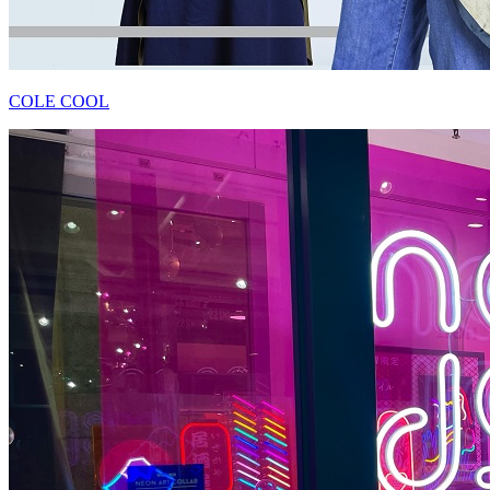
COLE COOL