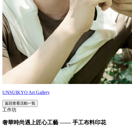
UNSUIKYO Art Gallery
返回查看活動一覧
工作坊
奢華時尚遇上匠心工藝 —— 手工布料印花