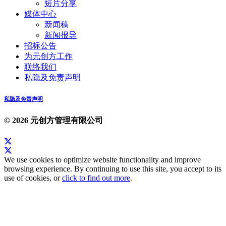
短片分享
媒体中心
新闻稿
新闻报导
招标公告
为元创方工作
联络我们
私隐及免责声明
私隐及免责声明
© 2026 元创方管理有限公司
We use cookies to optimize website functionality and improve
browsing experience. By continuing to use this site, you accept to its
use of cookies, or
click to find out more
.