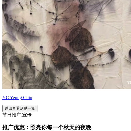
YC Yeung Chin
返回查看活動一覧
节日推广,宣传
推广优惠：照亮你每一个秋天的夜晚