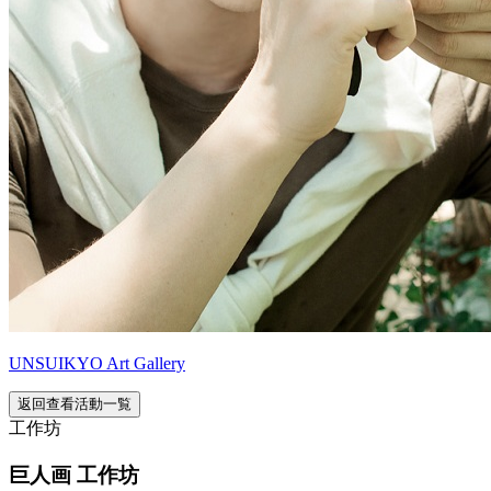
UNSUIKYO Art Gallery
返回查看活動一覧
工作坊
巨人画 工作坊