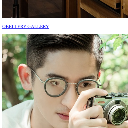
OBELLERY GALLERY