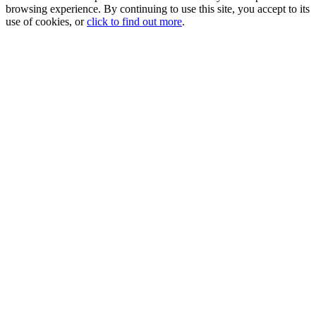
browsing experience. By continuing to use this site, you accept to its
use of cookies, or
click to find out more
.