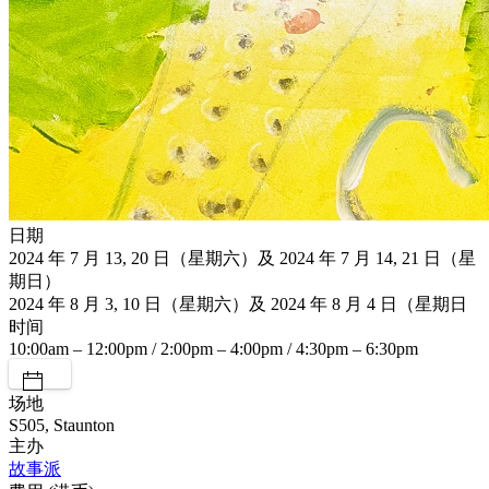
日期
2024 年 7 月 13, 20 日（星期六）及 2024 年 7 月 14, 21 日（星
期日）
2024 年 8 月 3, 10 日（星期六）及 2024 年 8 月 4 日（星期日
时间
10:00am – 12:00pm / 2:00pm – 4:00pm / 4:30pm – 6:30pm
场地
S505, Staunton
主办
故事派