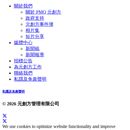
關於我們
關於 PMQ 元創方
政府支持
元創方事件簿
相片集
短片分享
媒體中心
新聞稿
新聞報導
招標公告
為元創方工作
聯絡我們
私隱及免責聲明
私隱及免責聲明
© 2026 元創方管理有限公司
We use cookies to optimize website functionality and improve