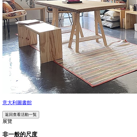
意大利圖書館
返回查看活動一覧
展覽
非一般的尺度