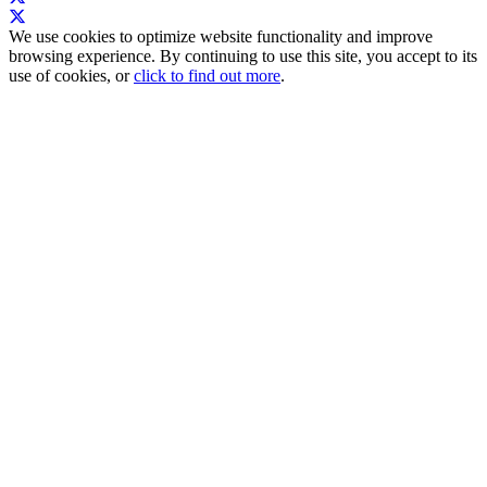
We use cookies to optimize website functionality and improve
browsing experience. By continuing to use this site, you accept to its
use of cookies, or
click to find out more
.