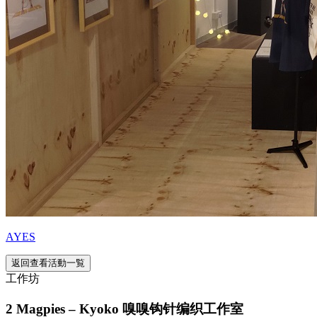
AYES
返回查看活動一覧
工作坊
2 Magpies – Kyoko 嗅嗅钩针编织工作室