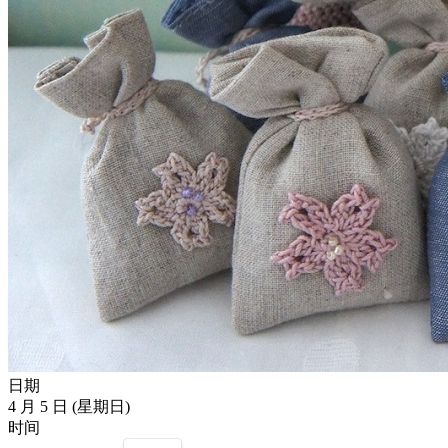
日期
4 月 5 日 (星期日)
时间