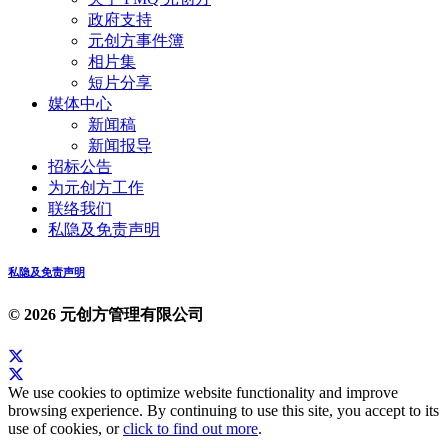
政府支持
元创方事件簿
相片集
短片分享
媒体中心
新闻稿
新闻报导
招标公告
为元创方工作
联络我们
私隐及免责声明
私隐及免责声明
© 2026 元创方管理有限公司
We use cookies to optimize website functionality and improve
browsing experience. By continuing to use this site, you accept to its
use of cookies, or
click to find out more
.