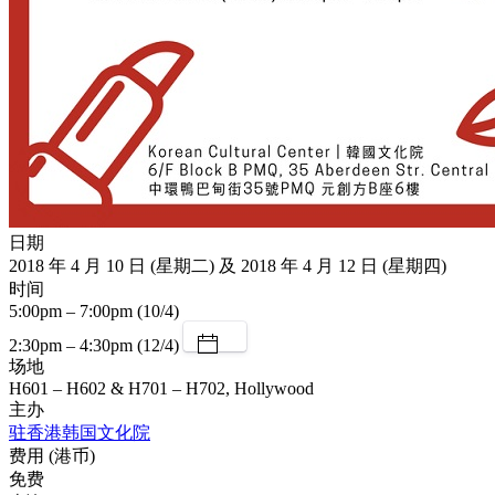
日期
2018 年 4 月 10 日 (星期二) 及 2018 年 4 月 12 日 (星期四)
时间
5:00pm – 7:00pm (10/4)
2:30pm – 4:30pm (12/4)
场地
H601 – H602 & H701 – H702, Hollywood
主办
驻香港韩国文化院
费用 (港币)
免费