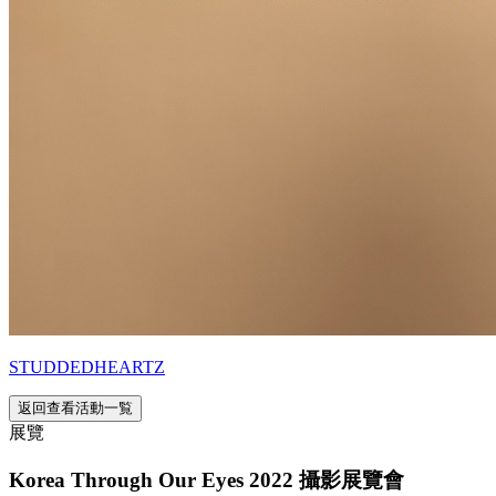
STUDDEDHEARTZ
返回查看活動一覧
展覽
Korea Through Our Eyes 2022 攝影展覽會