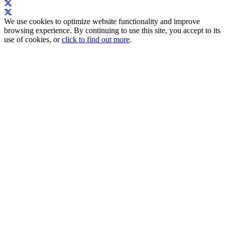
We use cookies to optimize website functionality and improve
browsing experience. By continuing to use this site, you accept to its
use of cookies, or
click to find out more
.