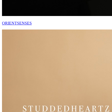
ORIENTSENSES