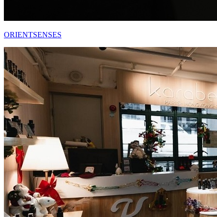
ORIENTSENSES