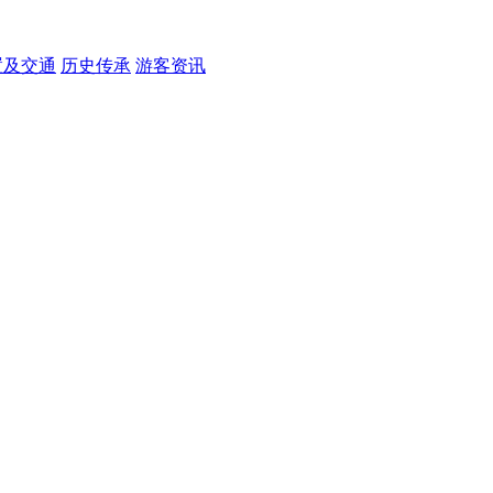
置及交通
历史传承
游客资讯