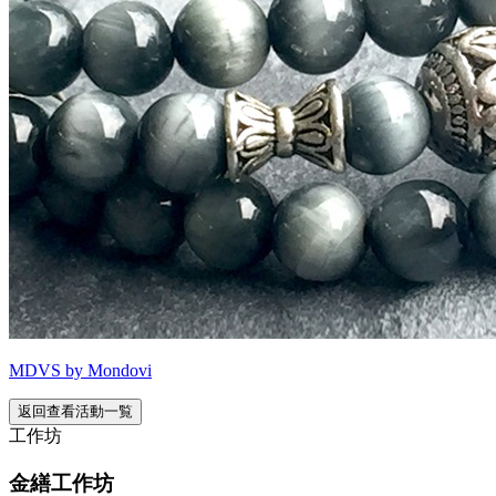
MDVS by Mondovi
返回查看活動一覧
工作坊
金繕工作坊