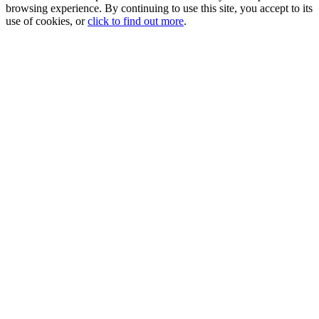
browsing experience. By continuing to use this site, you accept to its
use of cookies, or
click to find out more
.