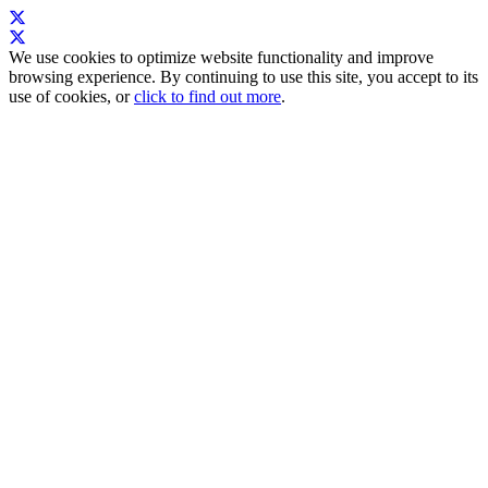
We use cookies to optimize website functionality and improve
browsing experience. By continuing to use this site, you accept to its
use of cookies, or
click to find out more
.