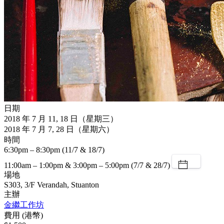
日期
2018 年 7 月 11, 18 日（星期三）
2018 年 7 月 7, 28 日（星期六）
時間
6:30pm – 8:30pm (11/7 & 18/7)
11:00am – 1:00pm & 3:00pm – 5:00pm (7/7 & 28/7)
場地
S303, 3/F Verandah, Stuanton
主辦
金繼工作坊
費用 (港幣)