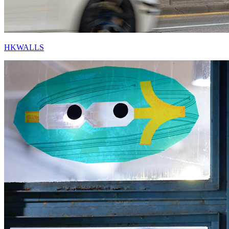
HKWALLS