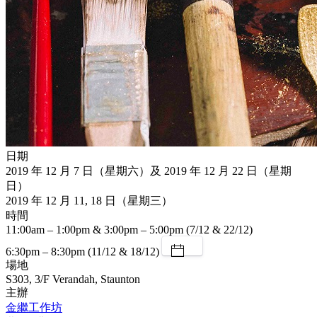
日期
2019 年 12 月 7 日（星期六）及 2019 年 12 月 22 日（星期
日）
2019 年 12 月 11, 18 日（星期三）
時間
11:00am – 1:00pm & 3:00pm – 5:00pm (7/12 & 22/12)
6:30pm – 8:30pm (11/12 & 18/12)
場地
S303, 3/F Verandah, Staunton
主辦
金繼工作坊