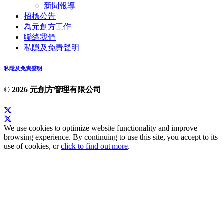
新聞報導
招標公告
為元創方工作
聯絡我們
私隱及免責聲明
私隱及免責聲明
© 2026 元創方管理有限公司
We use cookies to optimize website functionality and improve
browsing experience. By continuing to use this site, you accept to its
use of cookies, or
click to find out more
.