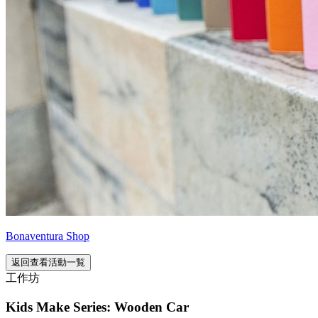
Bonaventura Shop
返回查看活動一覧
工作坊
Kids Make Series: Wooden Car