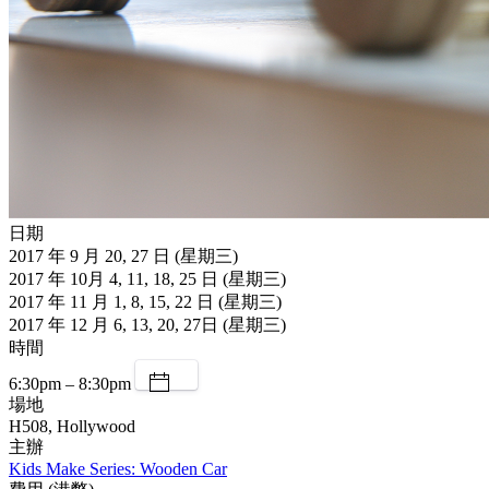
日期
2017 年 9 月 20, 27 日 (星期三)
2017 年 10月 4, 11, 18, 25 日 (星期三)
2017 年 11 月 1, 8, 15, 22 日 (星期三)
2017 年 12 月 6, 13, 20, 27日 (星期三)
時間
6:30pm – 8:30pm
場地
H508, Hollywood
主辦
Kids Make Series: Wooden Car