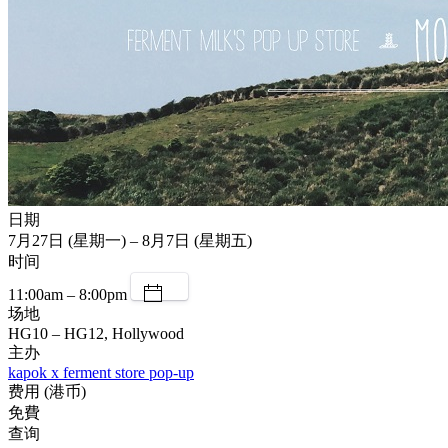
日期
7月27日 (星期一) – 8月7日 (星期五)
时间
11:00am – 8:00pm
场地
HG10 – HG12, Hollywood
主办
kapok x ferment store pop-up
费用 (港币)
免費
查询