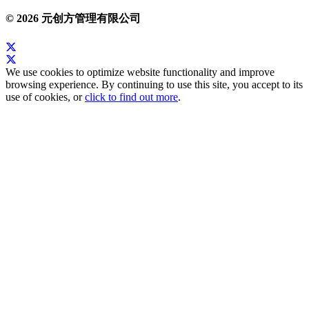
© 2026 元创方管理有限公司
We use cookies to optimize website functionality and improve
browsing experience. By continuing to use this site, you accept to its
use of cookies, or
click to find out more
.