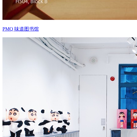
PMQ 味道图书馆