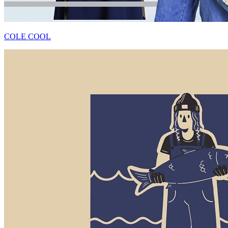
COLE COOL