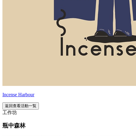
Incense Harbour
返回查看活動一覧
工作坊
瓶中森林