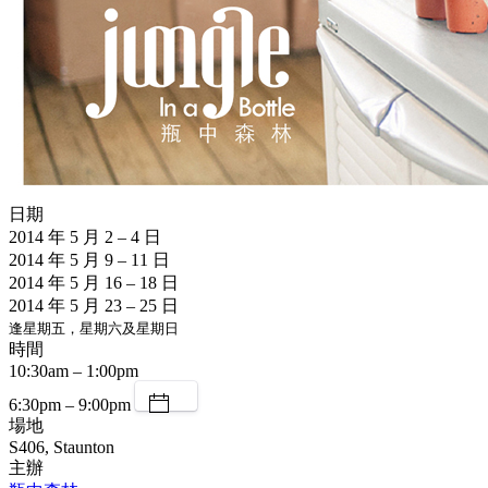
日期
2014 年 5 月 2 – 4 日
2014 年 5 月 9 – 11 日
2014 年 5 月 16 – 18 日
2014 年 5 月 23 – 25 日
逢星期五，星期六及星期日
時間
10:30am – 1:00pm
6:30pm – 9:00pm
場地
S406, Staunton
主辦