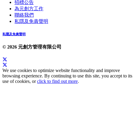
招標公告
為元創方工作
聯絡我們
私隱及免責聲明
私隱及免責聲明
© 2026 元創方管理有限公司
We use cookies to optimize website functionality and improve
browsing experience. By continuing to use this site, you accept to its
use of cookies, or
click to find out more
.