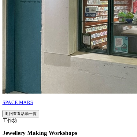
SPACE MARS
返回查看活動一覧
工作坊
Jewellery Making Workshops