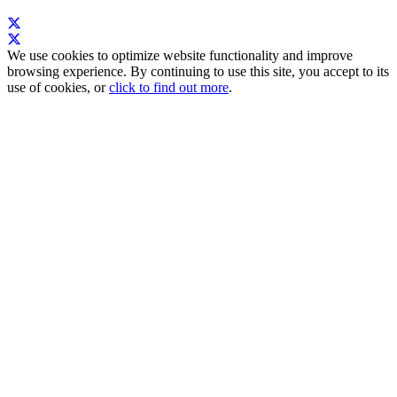
We use cookies to optimize website functionality and improve
browsing experience. By continuing to use this site, you accept to its
use of cookies, or
click to find out more
.