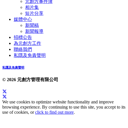
元創方事件簿
相片集
短片分享
媒體中心
新聞稿
新聞報導
招標公告
為元創方工作
聯絡我們
私隱及免責聲明
私隱及免責聲明
© 2026 元創方管理有限公司
We use cookies to optimize website functionality and improve
browsing experience. By continuing to use this site, you accept to its
use of cookies, or
click to find out more
.