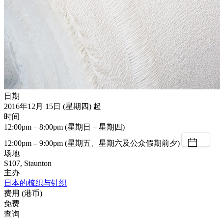
日期
2016年12月 15日 (星期四) 起
时间
12:00pm – 8:00pm (星期日 – 星期四)
12:00pm – 9:00pm (星期五、星期六及公众假期前夕)
场地
S107, Staunton
主办
日本的梳织与针织
费用 (港币)
免费
查询