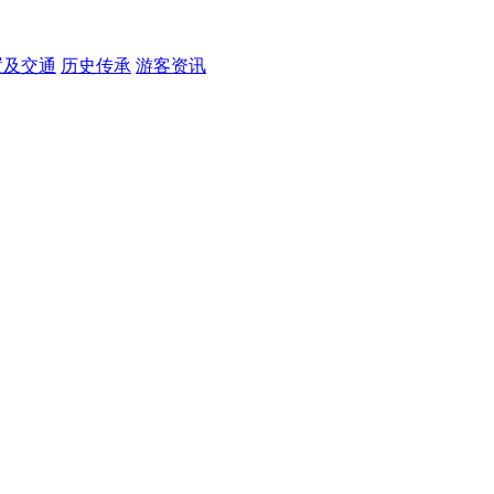
置及交通
历史传承
游客资讯