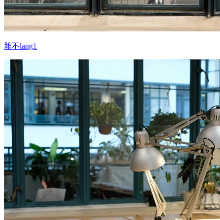
雜不lang1