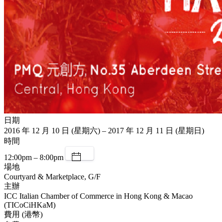
日期
2016 年 12 月 10 日 (星期六) – 2017 年 12 月 11 日 (星期日)
時間
12:00pm – 8:00pm
場地
Courtyard & Marketplace, G/F
主辦
ICC Italian Chamber of Commerce in Hong Kong & Macao
(TICoCiHKaM)
費用 (港幣)