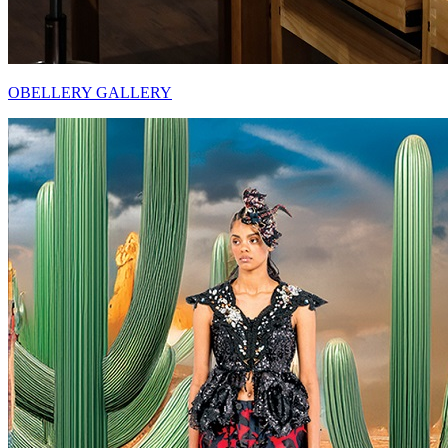
OBELLERY GALLERY