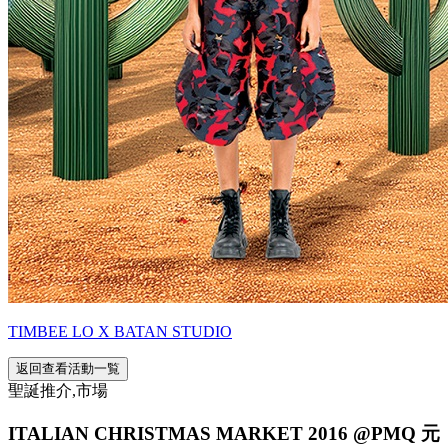
TIMBEE LO X BATAN STUDIO
返回查看活動一覧
聖誕推介,市場
ITALIAN CHRISTMAS MARKET 2016 @PMQ 元