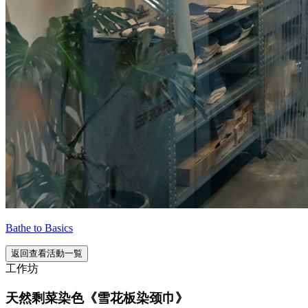
Bathe to Basics
返回查看活動一覧
工作坊
天然剩菜染色《雪花板染颈巾》