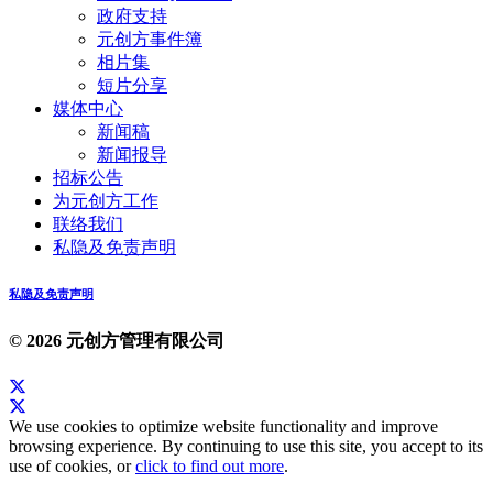
政府支持
元创方事件簿
相片集
短片分享
媒体中心
新闻稿
新闻报导
招标公告
为元创方工作
联络我们
私隐及免责声明
私隐及免责声明
© 2026 元创方管理有限公司
We use cookies to optimize website functionality and improve
browsing experience. By continuing to use this site, you accept to its
use of cookies, or
click to find out more
.