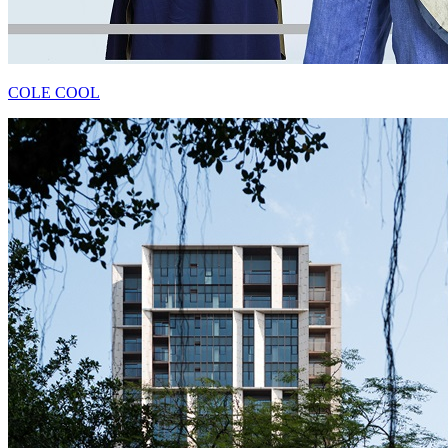
COLE COOL