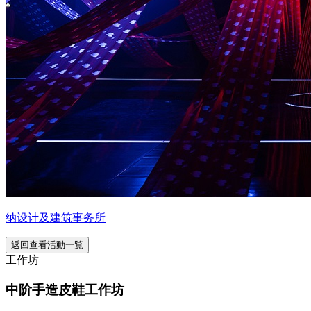
纳设计及建筑事务所
返回查看活動一覧
工作坊
中阶手造皮鞋工作坊