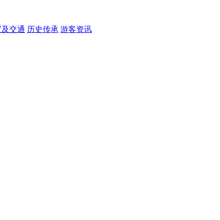
置及交通
历史传承
游客资讯