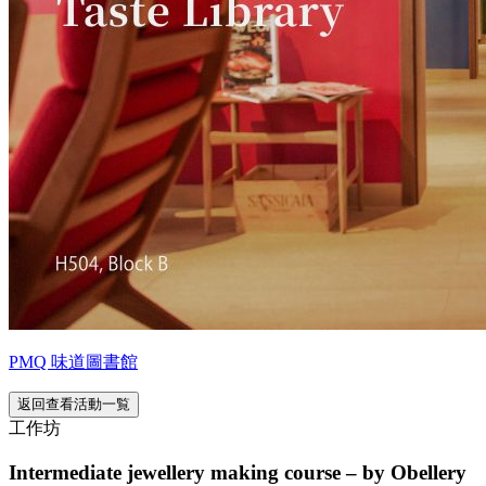
PMQ 味道圖書館
返回查看活動一覧
工作坊
Intermediate jewellery making course – by Obellery