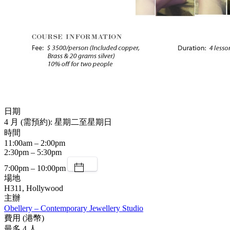
日期
4 月 (需預約): 星期二至星期日
時間
11:00am – 2:00pm
2:30pm – 5:30pm
7:00pm – 10:00pm
場地
H311, Hollywood
主辦
Obellery – Contemporary Jewellery Studio
費用 (港幣)
最多 4 人