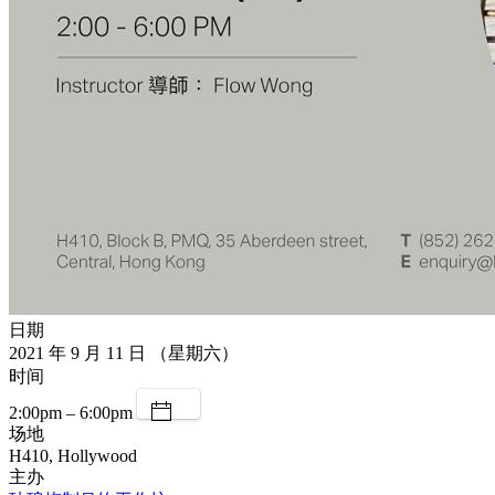
日期
2021 年 9 月 11 日 （星期六）
时间
2:00pm – 6:00pm
场地
H410, Hollywood
主办