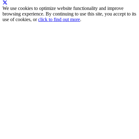
We use cookies to optimize website functionality and improve
browsing experience. By continuing to use this site, you accept to its
use of cookies, or
click to find out more
.