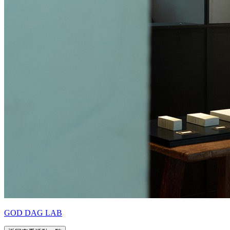
GOD DAG LAB