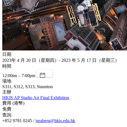
日期
2023年 4 月 20 日（星期四）- 2023 年 5 月 17 日（星期三）
時間
12:00nn – 7:00pm
場地
S311, S312, S313, Staunton
主辦
HKIS AP Studio Art Final Exhibition
費用 (港幣)
免費
查詢
+852 9781 0245 /
jseaberg@hkis.edu.hk